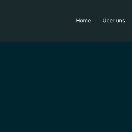
Home
Über uns