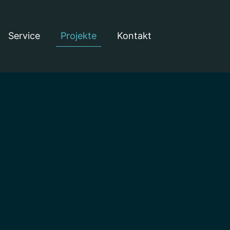
Service
Projekte
Kontakt