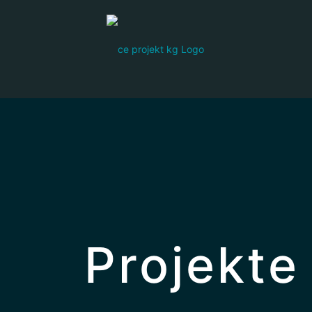
Projekte