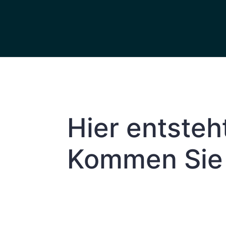
Hier entsteh
Kommen Sie 