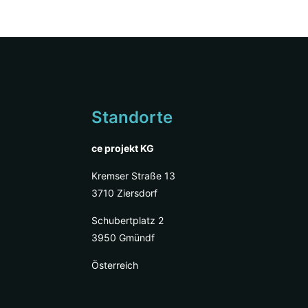
Standorte
ce projekt KG
Kremser Straße 13
3710 Ziersdorf
Schubertplatz 2
3950 Gmündf
Österreich