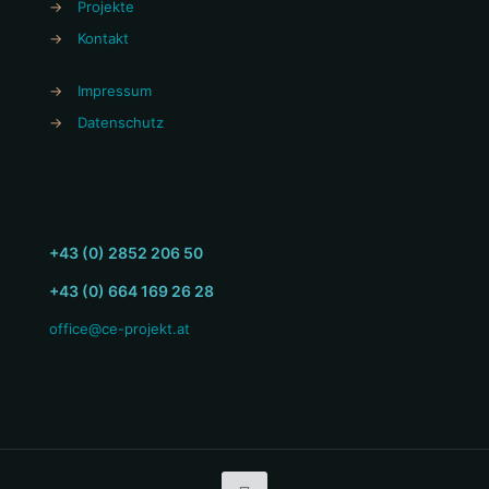
→
Projekte
→
Kontakt
→
Impressum
→
Datenschutz
+43 (0) 2852 206 50
+43 (0) 664 169 26 28
office@ce-projekt.at